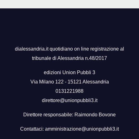
dialessandria.it quotidiano on line registrazione al
tribunale di Alessandria n.48/2017
edizioni Union Pubbli 3
Via Milano 122 - 15121 Alessandria
0131221988
direttore@unionpubbli3.it
Direttore responsabile: Raimondo Bovone
Contattaci:
amministrazione@unionpubbli3.it