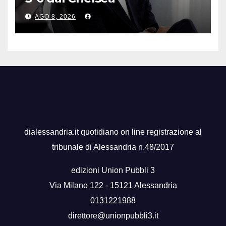
AGO 8, 2026
dialessandria.it quotidiano on line registrazione al
tribunale di Alessandria n.48/2017
edizioni Union Pubbli 3
Via Milano 122 - 15121 Alessandria
0131221988
direttore@unionpubbli3.it