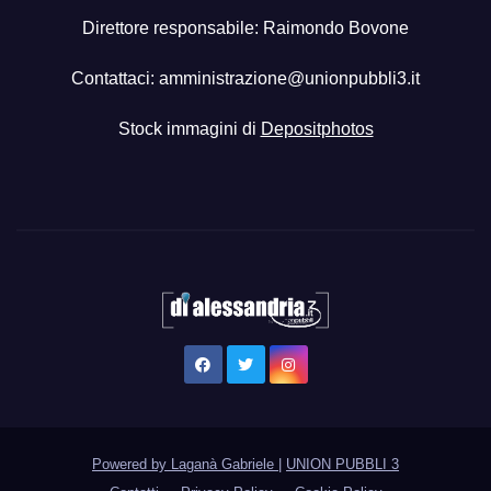
Direttore responsabile: Raimondo Bovone
Contattaci:
amministrazione@unionpubbli3.it
Stock immagini di
Depositphotos
Powered by Laganà Gabriele
|
UNION PUBBLI 3