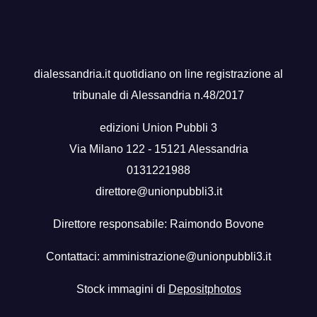
dialessandria.it quotidiano on line registrazione al
tribunale di Alessandria n.48/2017
edizioni Union Pubbli 3
Via Milano 122 - 15121 Alessandria
0131221988
direttore@unionpubbli3.it
Direttore responsabile: Raimondo Bovone
Contattaci:
amministrazione@unionpubbli3.it
Stock immagini di
Depositphotos