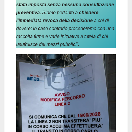
stata imposta senza nessuna consultazione
preventiva.
Siamo pertanto a
chiedere
l’immediata revoca della decisione
a chi di
dovere; in caso contrario procederemo con una
raccolta firme e varie iniziative a tutela di chi
usufruisce dei mezzi pubblici”.