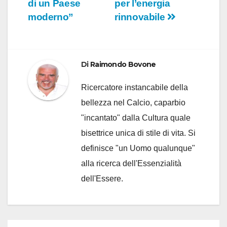
di un Paese
per l’energia
moderno”
rinnovabile
Di
Raimondo Bovone
Ricercatore instancabile della
bellezza nel Calcio, caparbio
"incantato" dalla Cultura quale
bisettrice unica di stile di vita. Si
definisce "un Uomo qualunque"
alla ricerca dell'Essenzialità
dell'Essere.