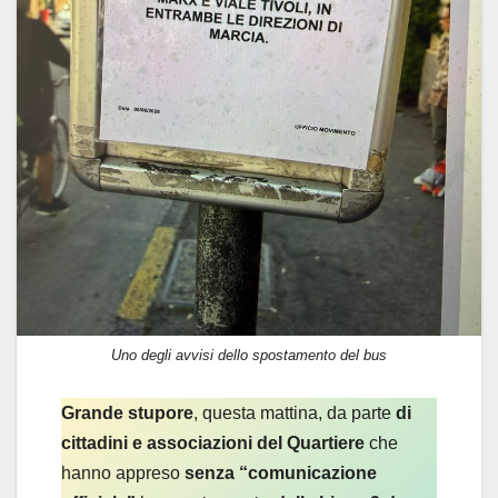
Uno degli avvisi dello spostamento del bus
Grande stupore
, questa mattina, da parte
di
cittadini e associazioni del Quartiere
che
hanno appreso
senza “comunicazione