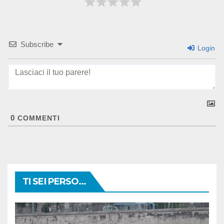
Subscribe
Login
0
COMMENTI
TI SEI PERSO...