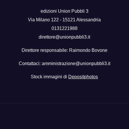
edizioni Union Pubbli 3
Via Milano 122 - 15121 Alessandria
0131221988
direttore@unionpubbli3.it
Direttore responsabile: Raimondo Bovone
Contattaci:
amministrazione@unionpubbli3.it
Stock immagini di
Depositphotos