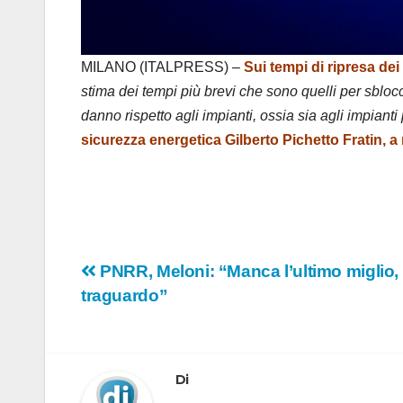
MILANO (ITALPRESS) –
Sui tempi di ripresa dei 
stima dei tempi più brevi che sono quelli per sbloc
danno rispetto agli impianti, ossia sia agli impianti 
sicurezza energetica Gilberto Pichetto Fratin, a 
Navigazione
PNRR, Meloni: “Manca l’ultimo miglio, 
traguardo”
articoli
Di