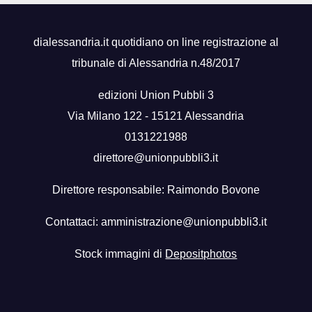
dialessandria.it quotidiano on line registrazione al
tribunale di Alessandria n.48/2017
edizioni Union Pubbli 3
Via Milano 122 - 15121 Alessandria
0131221988
direttore@unionpubbli3.it
Direttore responsabile: Raimondo Bovone
Contattaci:
amministrazione@unionpubbli3.it
Stock immagini di
Depositphotos