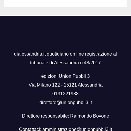
dialessandria.it quotidiano on line registrazione al
tribunale di Alessandria n.48/2017
edizioni Union Pubbli 3
Via Milano 122 - 15121 Alessandria
0131221988
direttore@unionpubbli3.it
Direttore responsabile: Raimondo Bovone
Contattaci:
amministrazione@unionpubbli3.it