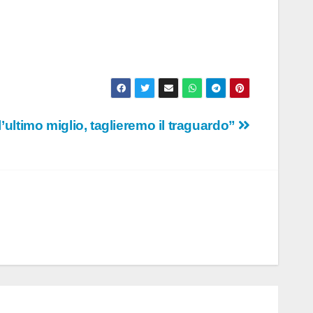
ultimo miglio, taglieremo il traguardo”