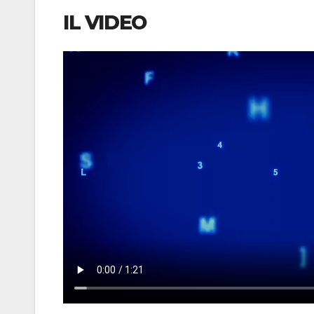
IL VIDEO