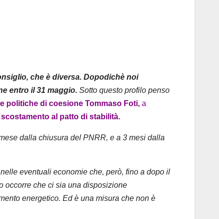
nsiglio, che è diversa. Dopodichè noi
 entro il 31 maggio.
Sotto questo profilo penso
r e politiche di coesione Tommaso Foti,
a
 scostamento al patto di stabilità.
 mese dalla chiusura del PNRR, e a 3 mesi dalla
nelle eventuali economie che, però, fino a dopo il
o occorre che ci sia una disposizione
tamento energetico. Ed è una misura che non è