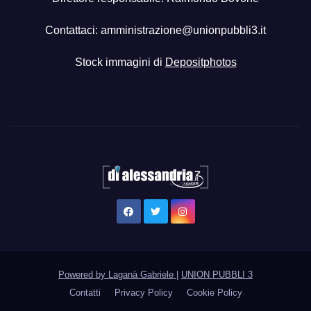
Contattaci:
amministrazione@unionpubbli3.it
Stock immagini di
Depositphotos
Powered by Laganà Gabriele
|
UNION PUBBLI 3
Contatti
Privacy Policy
Cookie Policy