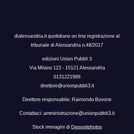
dialessandria.it quotidiano on line registrazione al
tribunale di Alessandria n.48/2017
edizioni Union Pubbli 3
Via Milano 122 - 15121 Alessandria
0131221988
direttore@unionpubbli3.it
Direttore responsabile: Raimondo Bovone
Contattaci:
amministrazione@unionpubbli3.it
Stock immagini di
Depositphotos