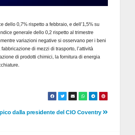
dello 0,7% rispetto a febbraio, e dell’1,5% su
indice generale dello 0,2 rispetto al trimestre
 mentre variazioni negative si osservano per i beni
fabbricazione di mezzi di trasporto, l’attività
azione di prodotti chimici, la fornitura di energia
cchiature.
impico dalla presidente del CIO Coventry