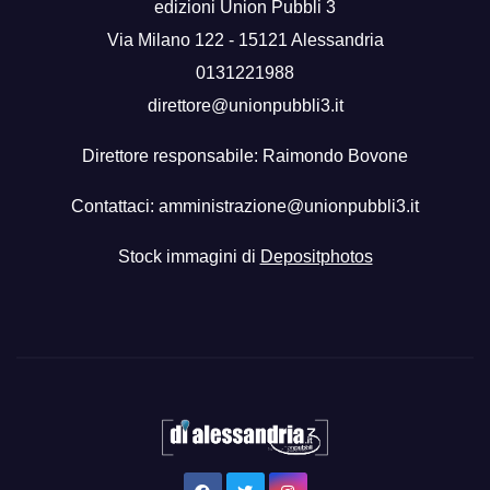
edizioni Union Pubbli 3
Via Milano 122 - 15121 Alessandria
0131221988
direttore@unionpubbli3.it
Direttore responsabile: Raimondo Bovone
Contattaci:
amministrazione@unionpubbli3.it
Stock immagini di
Depositphotos