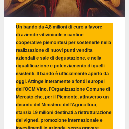
Un bando da 4,8 milioni di euro a favore
di aziende vitivinicole e cantine
cooperative piemontesi per sostenerle nella
realizzazione di nuovi punti vendita
aziendali e sale di degustazione, e nella
riqualificazione e potenziamento di quelli
esistenti. Il bando è ufficialmente aperto da
oggi. Attinge interamente a fondi europei
dell’OCM Vino, l’Organizzazione Comune di
Mercato che, per il Piemonte, attraverso un
decreto del Ministero dell’Agricoltura,
stanzia 19 milioni destinati a ristrutturazione
dei vigneti, promozione internazionale e
investimenti in azienda, senza gravare