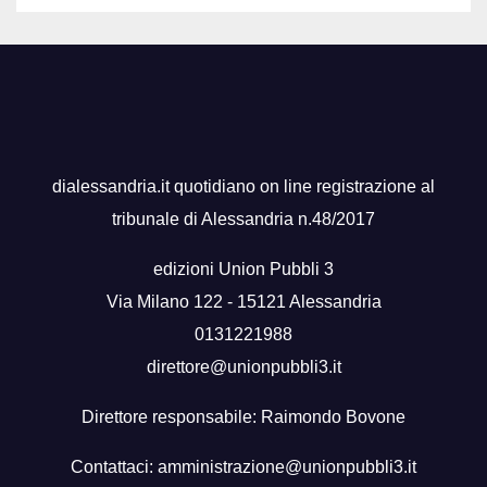
dialessandria.it quotidiano on line registrazione al
tribunale di Alessandria n.48/2017
edizioni Union Pubbli 3
Via Milano 122 - 15121 Alessandria
0131221988
direttore@unionpubbli3.it
Direttore responsabile: Raimondo Bovone
Contattaci:
amministrazione@unionpubbli3.it