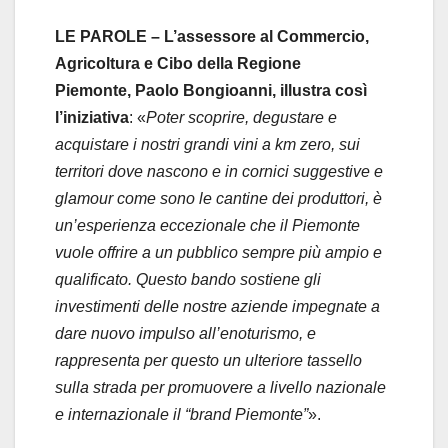
LE PAROLE – L’assessore al Commercio,
Agricoltura e Cibo della Regione
Piemonte, Paolo Bongioanni, illustra così
l’iniziativa
: «
Poter scoprire, degustare e
acquistare i nostri grandi vini a km zero, sui
territori dove nascono e in cornici suggestive e
glamour come sono le cantine dei produttori, è
un’esperienza eccezionale che il Piemonte
vuole offrire a un pubblico sempre più ampio e
qualificato. Questo bando sostiene gli
investimenti delle nostre aziende impegnate a
dare nuovo impulso all’enoturismo, e
rappresenta per questo un ulteriore tassello
sulla strada per promuovere a livello nazionale
e internazionale il “brand Piemonte”
».