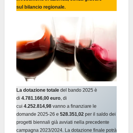
sul bilancio regionale.
La dotazione totale
del bando 2025 è
di
4.781.166,00 euro
, di
cui
4.252.814,98
vanno a finanziare le
domande 2025-26 e
528.351,02
per il saldo dei
progetti biennali già avviati nella precedente
campagna 2023/2024. La dotazione finale potrà