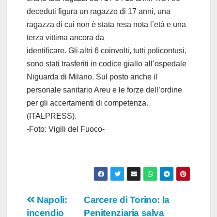
deceduti figura un ragazzo di 17 anni, una
ragazza di cui non è stata resa nota l’età e una
terza vittima ancora da
identificare. Gli altri 6 coinvolti, tutti policontusi,
sono stati trasferiti in codice giallo all’ospedale
Niguarda di Milano. Sul posto anche il
personale sanitario Areu e le forze dell’ordine
per gli accertamenti di competenza.
(ITALPRESS).
-Foto: Vigili del Fuoco-
Navigazione
Napoli:
Carcere di Torino: la
incendio
Penitenziaria salva