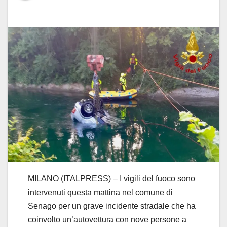
MILANO (ITALPRESS) – I vigili del fuoco sono
intervenuti questa mattina nel comune di
Senago per un grave incidente stradale che ha
coinvolto un’autovettura con nove persone a