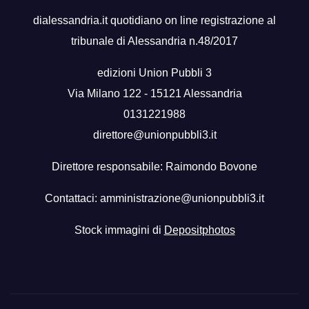
dialessandria.it quotidiano on line registrazione al
tribunale di Alessandria n.48/2017
edizioni Union Pubbli 3
Via Milano 122 - 15121 Alessandria
0131221988
direttore@unionpubbli3.it
Direttore responsabile: Raimondo Bovone
Contattaci:
amministrazione@unionpubbli3.it
Stock immagini di
Depositphotos