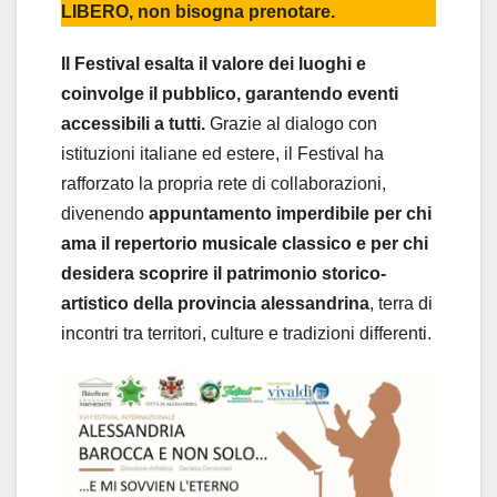
LIBERO, non bisogna prenotare.
Il Festival esalta il valore dei luoghi e
coinvolge il pubblico, garantendo eventi
accessibili a tutti.
Grazie al dialogo con
istituzioni italiane ed estere, il Festival ha
rafforzato la propria rete di collaborazioni,
divenendo
appuntamento imperdibile per chi
ama il repertorio musicale classico e per chi
desidera scoprire il patrimonio storico-
artistico della provincia alessandrina
, terra di
incontri tra territori, culture e tradizioni differenti.