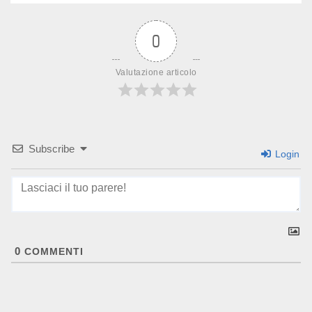
0
Valutazione articolo
Subscribe
Login
0
COMMENTI