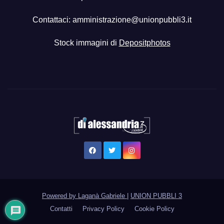
Contattaci:
amministrazione@unionpubbli3.it
Stock immagini di
Depositphotos
Powered by Laganà Gabriele
|
UNION PUBBLI 3
Contatti
Privacy Policy
Cookie Policy