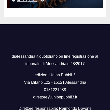
AGO 5, 2026
dialessandria.it quotidiano on line registrazione al
tribunale di Alessandria n.48/2017
edizioni Union Pubbli 3
Via Milano 122 - 15121 Alessandria
0131221988
direttore@unionpubbli3.it
Direttore responsabile: Raimondo Bovone