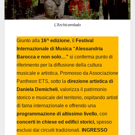
L'Archicembalo
Giunto alla
16^ edizione
, il
Festival
Internazionale di Musica “Alessandria
Barocca e non solo…”
si conferma punto di
riferimento per la diffusione della cultura
musicale e artistica. Promosso da Associazione
Pantheon ETS, sotto la
direzione artistica di
Daniela Demicheli
, valorizza il patrimonio
storico e musicale del territorio, ospitando artisti
di fama internazionale e offrendo una
programmazione di altissimo livello
, con
concerti in chiese ed edifici storici,
spesso
esclusi dai circuiti tradizionali.
INGRESSO