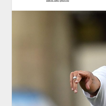
santi del giorno