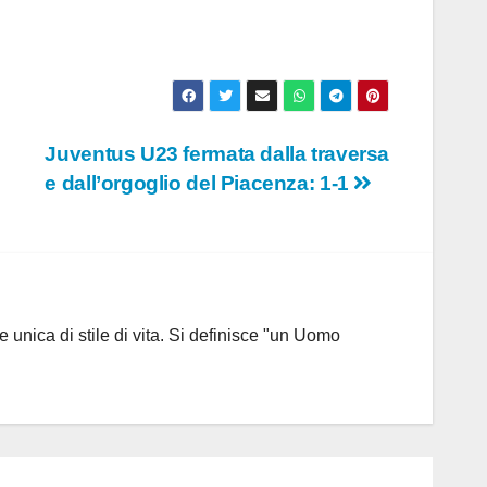
Juventus U23 fermata dalla traversa
e dall’orgoglio del Piacenza: 1-1
 unica di stile di vita. Si definisce "un Uomo