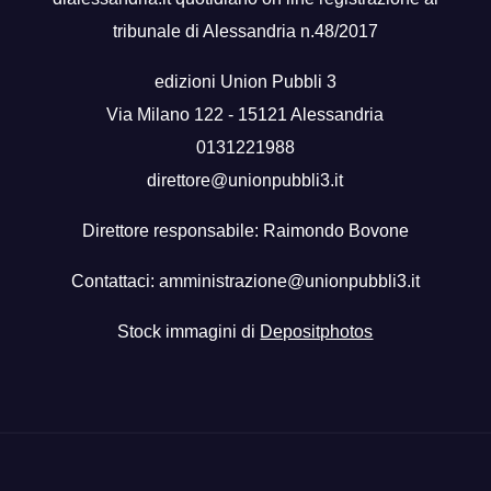
tribunale di Alessandria n.48/2017
edizioni Union Pubbli 3
Via Milano 122 - 15121 Alessandria
0131221988
direttore@unionpubbli3.it
Direttore responsabile: Raimondo Bovone
Contattaci:
amministrazione@unionpubbli3.it
Stock immagini di
Depositphotos