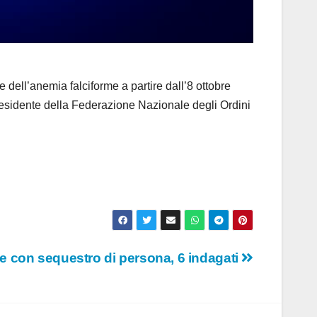
ell’anemia falciforme a partire dall’8 ottobre
 presidente della Federazione Nazionale degli Ordini
ne con sequestro di persona, 6 indagati