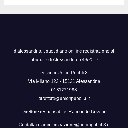
dialessandria.it quotidiano on line registrazione al
tribunale di Alessandria n.48/2017
edizioni Union Pubbli 3
Via Milano 122 - 15121 Alessandria
0131221988
direttore@unionpubbli3.it
Direttore responsabile: Raimondo Bovone
Contattaci:
amministrazione@unionpubbli3.it