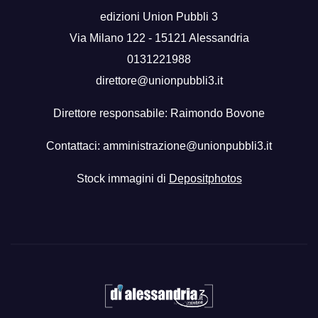
edizioni Union Pubbli 3
Via Milano 122 - 15121 Alessandria
0131221988
direttore@unionpubbli3.it
Direttore responsabile: Raimondo Bovone
Contattaci:
amministrazione@unionpubbli3.it
Stock immagini di
Depositphotos