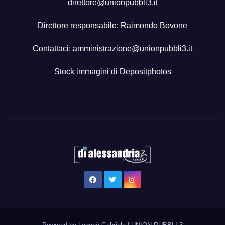
direttore@unionpubbli3.it
Direttore responsabile: Raimondo Bovone
Contattaci:
amministrazione@unionpubbli3.it
Stock immagini di
Depositphotos