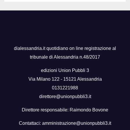
dialessandria.it quotidiano on line registrazione al
tribunale di Alessandria n.48/2017
edizioni Union Pubbli 3
Via Milano 122 - 15121 Alessandria
0131221988
direttore@unionpubbli3.it
Direttore responsabile: Raimondo Bovone
Contattaci:
amministrazione@unionpubbli3.it