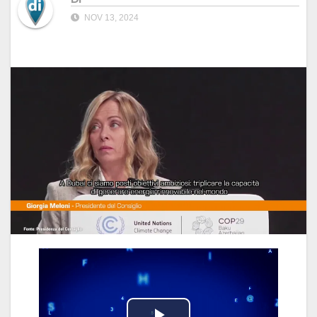
NOV 13, 2024