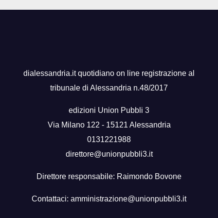
dialessandria.it quotidiano on line registrazione al
tribunale di Alessandria n.48/2017
edizioni Union Pubbli 3
Via Milano 122 - 15121 Alessandria
0131221988
direttore@unionpubbli3.it
Direttore responsabile: Raimondo Bovone
Contattaci:
amministrazione@unionpubbli3.it