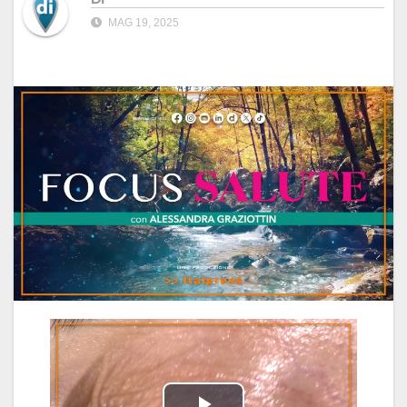
MAG 19, 2025