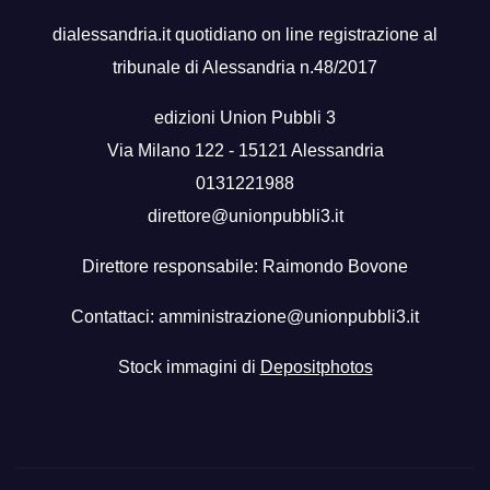
dialessandria.it quotidiano on line registrazione al
tribunale di Alessandria n.48/2017
edizioni Union Pubbli 3
Via Milano 122 - 15121 Alessandria
0131221988
direttore@unionpubbli3.it
Direttore responsabile: Raimondo Bovone
Contattaci:
amministrazione@unionpubbli3.it
Stock immagini di
Depositphotos