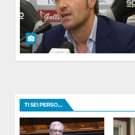
TI SEI PERSO...