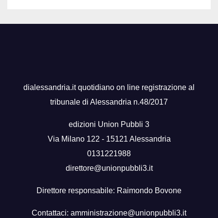
dialessandria.it quotidiano on line registrazione al
tribunale di Alessandria n.48/2017
edizioni Union Pubbli 3
Via Milano 122 - 15121 Alessandria
0131221988
direttore@unionpubbli3.it
Direttore responsabile: Raimondo Bovone
Contattaci:
amministrazione@unionpubbli3.it