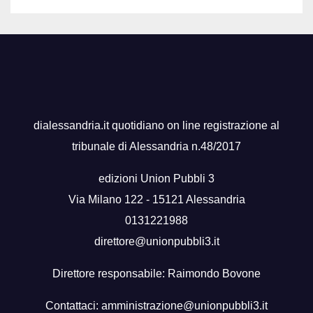
dialessandria.it quotidiano on line registrazione al
tribunale di Alessandria n.48/2017
edizioni Union Pubbli 3
Via Milano 122 - 15121 Alessandria
0131221988
direttore@unionpubbli3.it
Direttore responsabile: Raimondo Bovone
Contattaci:
amministrazione@unionpubbli3.it