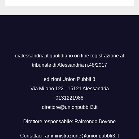
dialessandria.it quotidiano on line registrazione al
tribunale di Alessandria n.48/2017
edizioni Union Pubbli 3
Via Milano 122 - 15121 Alessandria
0131221988
direttore@unionpubbli3.it
Direttore responsabile: Raimondo Bovone
Contattaci:
amministrazione@unionpubbli3.it