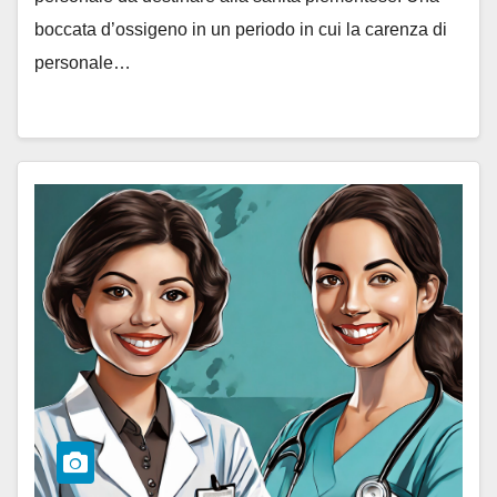
boccata d’ossigeno in un periodo in cui la carenza di
personale…