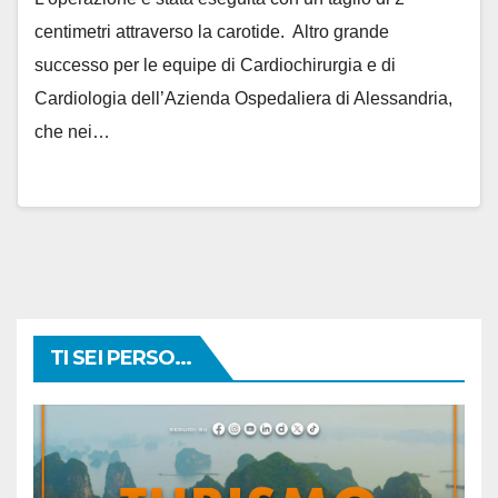
centimetri attraverso la carotide. Altro grande
successo per le equipe di Cardiochirurgia e di
Cardiologia dell’Azienda Ospedaliera di Alessandria,
che nei…
TI SEI PERSO...