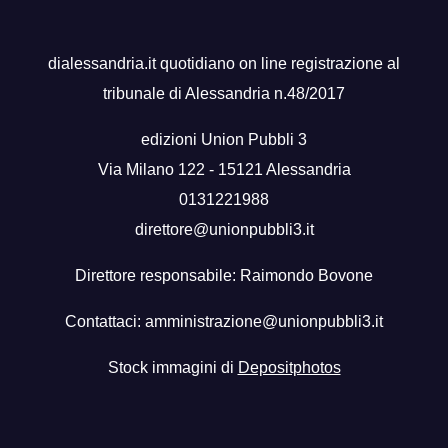
dialessandria.it quotidiano on line registrazione al
tribunale di Alessandria n.48/2017
edizioni Union Pubbli 3
Via Milano 122 - 15121 Alessandria
0131221988
direttore@unionpubbli3.it
Direttore responsabile: Raimondo Bovone
Contattaci:
amministrazione@unionpubbli3.it
Stock immagini di
Depositphotos