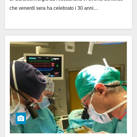
che venerdì sera ha celebrato i 30 anni…