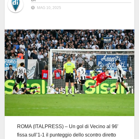
MAG 10, 2025
ROMA (ITALPRESS) – Un gol di Vecino al 96′
fissa sull’1-1 il punteggio dello scontro diretto