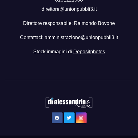
direttore@unionpubbli3.it
Direttore responsabile: Raimondo Bovone
Contattaci:
amministrazione@unionpubbli3.it
Stock immagini di
Depositphotos