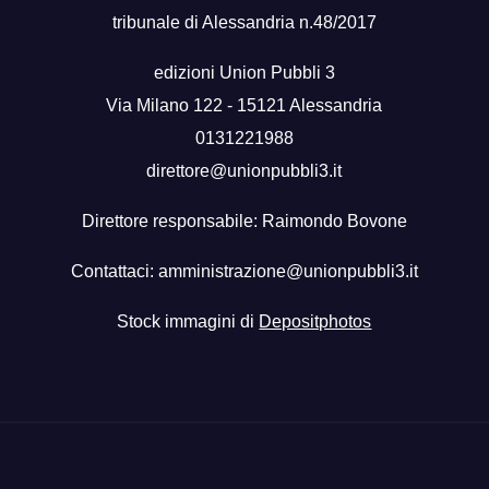
tribunale di Alessandria n.48/2017
edizioni Union Pubbli 3
Via Milano 122 - 15121 Alessandria
0131221988
direttore@unionpubbli3.it
Direttore responsabile: Raimondo Bovone
Contattaci:
amministrazione@unionpubbli3.it
Stock immagini di
Depositphotos