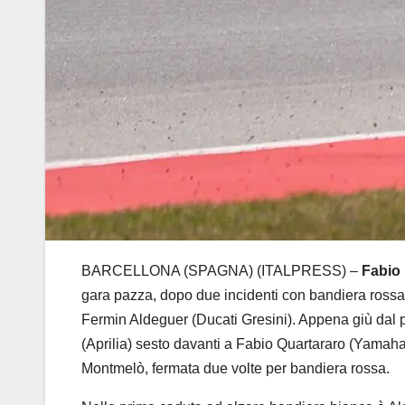
BARCELLONA (SPAGNA) (ITALPRESS) –
Fabio 
gara pazza, dopo due incidenti con bandiera rossa 
Fermin Aldeguer (Ducati Gresini). Appena giù dal 
(Aprilia) sesto davanti a Fabio Quartararo (Yamah
Montmelò, fermata due volte per bandiera rossa.