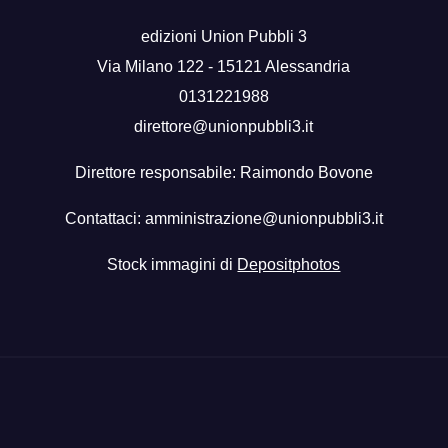
edizioni Union Pubbli 3
Via Milano 122 - 15121 Alessandria
0131221988
direttore@unionpubbli3.it
Direttore responsabile: Raimondo Bovone
Contattaci:
amministrazione@unionpubbli3.it
Stock immagini di
Depositphotos