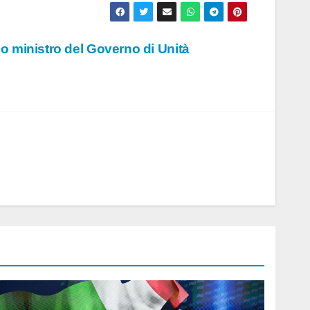
mo ministro del Governo di Unità