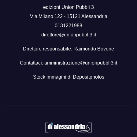
edizioni Union Pubbli 3
Via Milano 122 - 15121 Alessandria
0131221988
direttore@unionpubbli3.it
Direttore responsabile: Raimondo Bovone
Contattaci:
amministrazione@unionpubbli3.it
Stock immagini di
Depositphotos