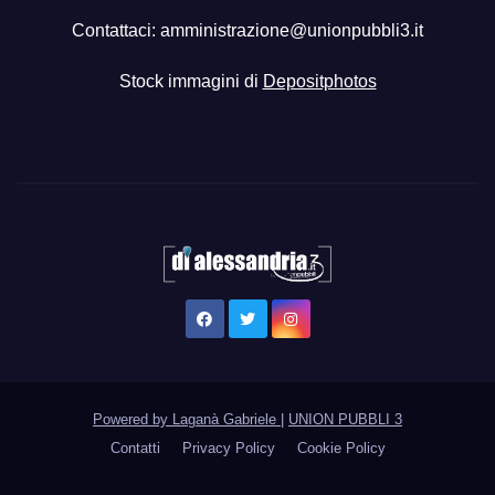
Contattaci:
amministrazione@unionpubbli3.it
Stock immagini di
Depositphotos
Powered by Laganà Gabriele
|
UNION PUBBLI 3
Contatti
Privacy Policy
Cookie Policy