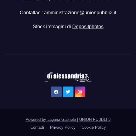
Contattaci:
amministrazione@unionpubbli3.it
Stock immagini di
Depositphotos
Powered by Laganà Gabriele
|
UNION PUBBLI 3
Contatti
Privacy Policy
Cookie Policy