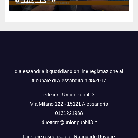
AGO 6, 2026
dialessandria.it quotidiano on line registrazione al
tribunale di Alessandria n.48/2017
edizioni Union Pubbli 3
Via Milano 122 - 15121 Alessandria
0131221988
direttore@unionpubbli3.it
Direttore responsabile: Raimondo Bovone