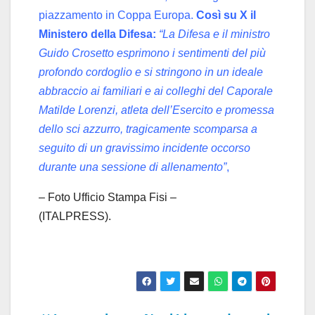
piazzamento in Coppa Europa.
Così su X il
Ministero della Difesa:
“La Difesa e il ministro
Guido Crosetto esprimono i sentimenti del più
profondo cordoglio e si stringono in un ideale
abbraccio ai familiari e ai colleghi del Caporale
Matilde Lorenzi, atleta dell’Esercito e promessa
dello sci azzurro, tragicamente scomparsa a
seguito di un gravissimo incidente occorso
durante una sessione di allenamento”
,
– Foto Ufficio Stampa Fisi –
(ITALPRESS).