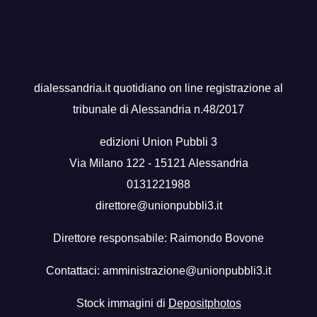
dialessandria.it quotidiano on line registrazione al
tribunale di Alessandria n.48/2017
edizioni Union Pubbli 3
Via Milano 122 - 15121 Alessandria
0131221988
direttore@unionpubbli3.it
Direttore responsabile: Raimondo Bovone
Contattaci:
amministrazione@unionpubbli3.it
Stock immagini di
Depositphotos