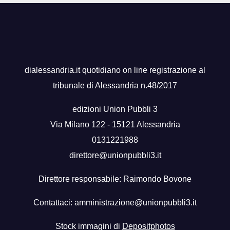
dialessandria.it quotidiano on line registrazione al
tribunale di Alessandria n.48/2017
edizioni Union Pubbli 3
Via Milano 122 - 15121 Alessandria
0131221988
direttore@unionpubbli3.it
Direttore responsabile: Raimondo Bovone
Contattaci:
amministrazione@unionpubbli3.it
Stock immagini di
Depositphotos