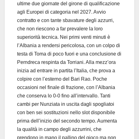
ultime due giornate del girone di qualificazione
agli Europei di categoria nel 2027. Avvio
contratto e con tante sbavature degli azzurri,
che non riescono a far prevalere la loro
superiorità tecnica. Nei primi venti minuti è
l’Albania a rendersi pericolosa, con un colpo di
testa di Toma di poco fuori e una conclusione di
Perndreca respinta da Torriani. Alla mezz’ora
inizia ad entrare in partita l’Italia, che prova a
colpire con l’esterno del Bari Rao. Poche
occasioni nel finale di frazione, con l’Albania
che conserva lo 0-0 fino all’intervallo. Tanti
cambi per Nunziata in uscita dagli spogliatoi
con ben sei sostituzioni nello slot disponibile
prima dell’inizio del secondo tempo. Aumenta
la qualità in campo degli azzurrini, che
prendono in mano il pallino del gioco ma non