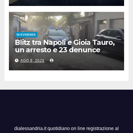
IN EVIDENZA
Blitz tra Napoli e Gioia Tauro,
un arresto e 23 denunce
AGO 8, 2026
dialessandria.it quotidiano on line registrazione al