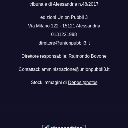
tribunale di Alessandria n.48/2017
edizioni Union Pubbli 3
Via Milano 122 - 15121 Alessandria
0131221988
direttore@unionpubbli3.it
Direttore responsabile: Raimondo Bovone
Contattaci:
amministrazione@unionpubbli3.it
Stock immagini di
Depositphotos