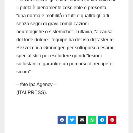
il pilota è pienamente cosciente e presenta
“una normale mobilità in tutti e quattro gli arti
senza segni di gravi complicazioni
neurologiche o sistemiche”. Tuttavia, “a causa
del forte dolore” l’equipe ha deciso di trasferire
Bezzecchi a Groningen per sottoporsi a esami
specialistici per escludere quindi “lesioni
sottostanti e garantire un percorso di recupero
sicuro”.
– foto Ipa Agency –
(ITALPRESS).