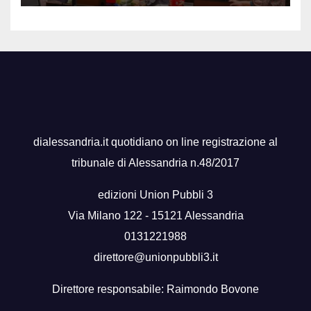
dialessandria.it quotidiano on line registrazione al
tribunale di Alessandria n.48/2017
edizioni Union Pubbli 3
Via Milano 122 - 15121 Alessandria
0131221988
direttore@unionpubbli3.it
Direttore responsabile: Raimondo Bovone