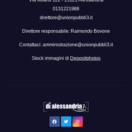
0131221988
direttore@unionpubbli3.it
Direttore responsabile: Raimondo Bovone
Contattaci:
amministrazione@unionpubbli3.it
Stock immagini di
Depositphotos