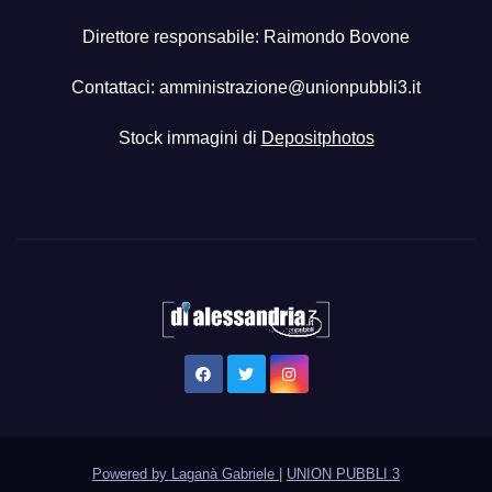
Direttore responsabile: Raimondo Bovone
Contattaci:
amministrazione@unionpubbli3.it
Stock immagini di
Depositphotos
Powered by Laganà Gabriele
|
UNION PUBBLI 3