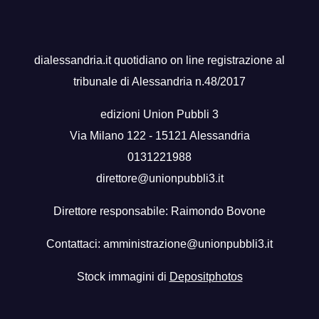
dialessandria.it quotidiano on line registrazione al
tribunale di Alessandria n.48/2017
edizioni Union Pubbli 3
Via Milano 122 - 15121 Alessandria
0131221988
direttore@unionpubbli3.it
Direttore responsabile: Raimondo Bovone
Contattaci:
amministrazione@unionpubbli3.it
Stock immagini di
Depositphotos