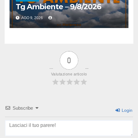
Tg Ambiente – 9/8/2026
AGO 9, 2026
0
Valutazione articolo
Subscribe
Login