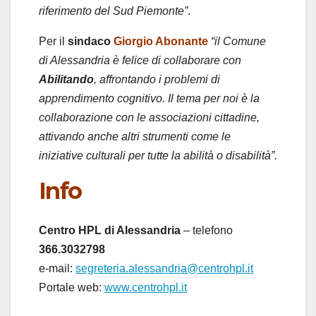
riferimento del Sud Piemonte”
.
Per il
sindaco
Giorgio Abonante
“il Comune
di Alessandria è felice di collaborare con
Abilitando
, affrontando i problemi di
apprendimento cognitivo. Il tema per noi è la
collaborazione con le associazioni cittadine,
attivando anche altri strumenti come le
iniziative culturali per tutte la abilità o disabilità”.
Info
Centro HPL di Alessandria
– telefono
366.3032798
e-mail:
segreteria.alessandria@centrohpl.it
Portale web:
www.centrohpl.it