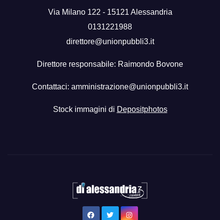
Via Milano 122 - 15121 Alessandria
0131221988
direttore@unionpubbli3.it
Direttore responsabile: Raimondo Bovone
Contattaci:
amministrazione@unionpubbli3.it
Stock immagini di
Depositphotos