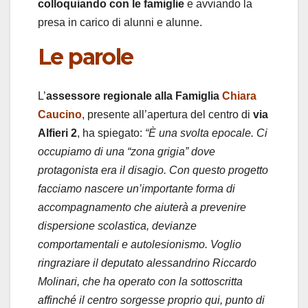
colloquiando con le famiglie
e avviando la
presa in carico di alunni e alunne.
Le parole
L’
assessore regionale alla Famiglia
Chiara
Caucino
, presente all’apertura del centro di
via
Alfieri 2
, ha spiegato:
“È una svolta epocale. Ci
occupiamo di una “zona grigia” dove
protagonista era il disagio. Con questo progetto
facciamo nascere un’importante forma di
accompagnamento che aiuterà a prevenire
dispersione scolastica, devianze
comportamentali e autolesionismo. Voglio
ringraziare il deputato alessandrino Riccardo
Molinari, che ha operato con la sottoscritta
affinché il centro sorgesse proprio qui, punto di