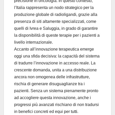
precisione in oncologia. In questo contesto,
l’Italia rappresenta un nodo strategico per la
produzione globale di radioligandi, grazie alla
presenza di siti altamente specializzati, come
quelli di Ivrea e Saluggia, in grado di garantire
la disponibilità di queste terapie per i pazienti a
livello internazionale.
Accanto all’innovazione terapeutica emerge
oggi una sfida decisiva: la capacità del sistema
di tradurre l’innovazione in accesso reale. La
crescente domanda, unita a una distribuzione
ancora non omogenea delle infrastrutture,
rischia di generare disuguaglianze tra i
pazienti. Senza un sistema pienamente pronto
ad accogliere questa innovazione, anche i
progressi più avanzati rischiano di non tradursi
in benefici concreti ed equi per tutti.