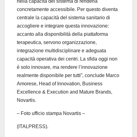
nella capacità del sistema di renderla
concretamente accessibile. Per questo diventa
centrale la capacità del sistema sanitario di
accogliere e integrare questa innovazione:
accanto alla disponibilità della piattaforma
terapeutica, servono organizzazione,
integrazione multidisciplinare e adeguata
capacità operativa dei centri. La sfida oggi non
è solo innovare, ma rendere l’innovazione
realmente disponibile per tutti”, conclude Marco
Amorese, Head of Innovation, Business
Excellence & Execution and Mature Brands,
Novartis.
– Foto ufficio stampa Novartis –
(ITALPRESS).