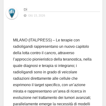
Di
GIU 15, 2026
MILANO (ITALPRESS) – Le terapie con
radioligandi rappresentano un nuovo capitolo
della lotta contro il cancro, attraverso
l’approccio pionieristico della teranostica, nella
quale diagnosi e terapia si integrano; i
radioligandi sono in grado di veicolare
radiazioni direttamente alle cellule che
esprimono il target specifico, con un’azione
mirata e rappresentano un’area di ricerca in
evoluzione nel trattamento dei tumori avanzati;
parallelamente emerge la necessità di modelli