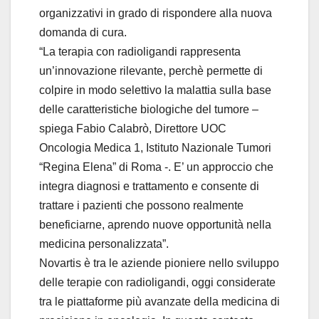
organizzativi in grado di rispondere alla nuova
domanda di cura.
“La terapia con radioligandi rappresenta
un’innovazione rilevante, perchè permette di
colpire in modo selettivo la malattia sulla base
delle caratteristiche biologiche del tumore –
spiega Fabio Calabrò, Direttore UOC
Oncologia Medica 1, Istituto Nazionale Tumori
“Regina Elena” di Roma -. E’ un approccio che
integra diagnosi e trattamento e consente di
trattare i pazienti che possono realmente
beneficiarne, aprendo nuove opportunità nella
medicina personalizzata”.
Novartis è tra le aziende pioniere nello sviluppo
delle terapie con radioligandi, oggi considerate
tra le piattaforme più avanzate della medicina di