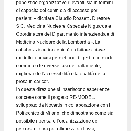
pone sfide organizzative rilevanti, sia in termini
di capacità dei centri sia di accesso per i
pazienti – dichiara Claudio Rossetti, Direttore
S.C. Medicina Nucleare Ospedale Niguarda e
Coordinatore del Dipartimento interaziendale di
Medicina Nucleare della Lombardia -. La
collaborazione tra centri è un fattore chiave:
modelli condivisi permettono di gestire in modo
coordinato le diverse fasi del trattamento,
migliorando l’accessibilità e la qualità della
presa in carico”.
In questa direzione si inseriscono esperienze
concrete come il progetto RE-MODEL,
sviluppato da Novartis in collaborazione con il
Politecnico di Milano, che dimostrano come sia
possibile ripensare l’organizzazione dei
percorsi di cura per ottimizzare i flussi,