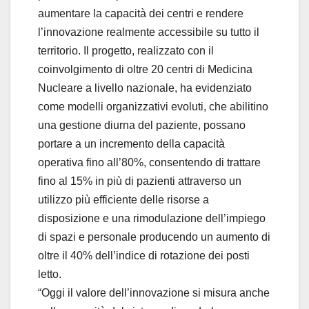
aumentare la capacità dei centri e rendere
l’innovazione realmente accessibile su tutto il
territorio. Il progetto, realizzato con il
coinvolgimento di oltre 20 centri di Medicina
Nucleare a livello nazionale, ha evidenziato
come modelli organizzativi evoluti, che abilitino
una gestione diurna del paziente, possano
portare a un incremento della capacità
operativa fino all’80%, consentendo di trattare
fino al 15% in più di pazienti attraverso un
utilizzo più efficiente delle risorse a
disposizione e una rimodulazione dell’impiego
di spazi e personale producendo un aumento di
oltre il 40% dell’indice di rotazione dei posti
letto.
“Oggi il valore dell’innovazione si misura anche