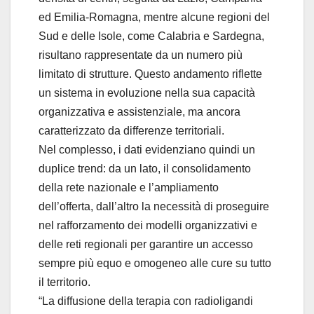
ed Emilia-Romagna, mentre alcune regioni del
Sud e delle Isole, come Calabria e Sardegna,
risultano rappresentate da un numero più
limitato di strutture. Questo andamento riflette
un sistema in evoluzione nella sua capacità
organizzativa e assistenziale, ma ancora
caratterizzato da differenze territoriali.
Nel complesso, i dati evidenziano quindi un
duplice trend: da un lato, il consolidamento
della rete nazionale e l’ampliamento
dell’offerta, dall’altro la necessità di proseguire
nel rafforzamento dei modelli organizzativi e
delle reti regionali per garantire un accesso
sempre più equo e omogeneo alle cure su tutto
il territorio.
“La diffusione della terapia con radioligandi