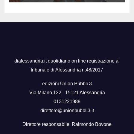
dialessandria.it quotidiano on line registrazione al
tribunale di Alessandria n.48/2017
edizioni Union Pubbli 3
Via Milano 122 - 15121 Alessandria
0131221988
direttore@unionpubbli3.it
Direttore responsabile: Raimondo Bovone