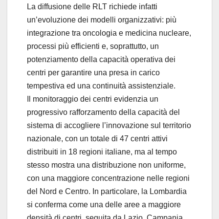
La diffusione delle RLT richiede infatti
un’evoluzione dei modelli organizzativi: più
integrazione tra oncologia e medicina nucleare,
processi più efficienti e, soprattutto, un
potenziamento della capacità operativa dei
centri per garantire una presa in carico
tempestiva ed una continuità assistenziale.
Il monitoraggio dei centri evidenzia un
progressivo rafforzamento della capacità del
sistema di accogliere l’innovazione sul territorio
nazionale, con un totale di 47 centri attivi
distribuiti in 18 regioni italiane, ma al tempo
stesso mostra una distribuzione non uniforme,
con una maggiore concentrazione nelle regioni
del Nord e Centro. In particolare, la Lombardia
si conferma come una delle aree a maggiore
densità di centri, seguita da Lazio, Campania