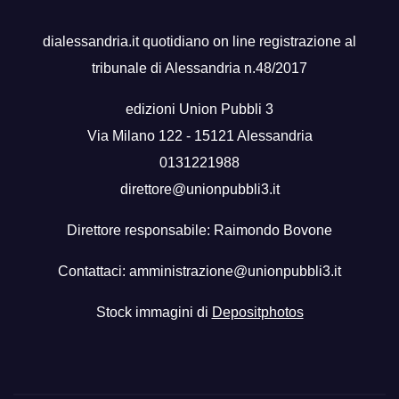
dialessandria.it quotidiano on line registrazione al
tribunale di Alessandria n.48/2017
edizioni Union Pubbli 3
Via Milano 122 - 15121 Alessandria
0131221988
direttore@unionpubbli3.it
Direttore responsabile: Raimondo Bovone
Contattaci:
amministrazione@unionpubbli3.it
Stock immagini di
Depositphotos