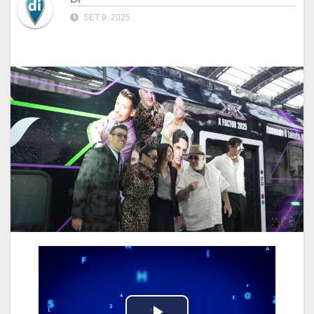
SET 9, 2025