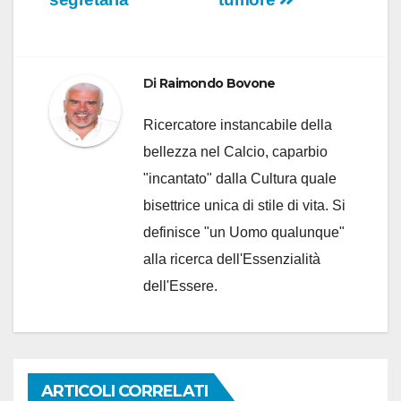
Di
Raimondo Bovone
Ricercatore instancabile della
bellezza nel Calcio, caparbio
"incantato" dalla Cultura quale
bisettrice unica di stile di vita. Si
definisce "un Uomo qualunque"
alla ricerca dell'Essenzialità
dell'Essere.
ARTICOLI CORRELATI