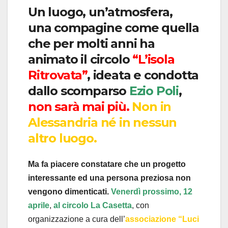
Un luogo, un’atmosfera,
una compagine come quella
che per molti anni ha
animato il circolo
“L’isola
Ritrovata”
, ideata e condotta
dallo scomparso
Ezio Poli
,
non sarà mai più.
Non in
Alessandria né in nessun
altro luogo.
Ma fa piacere constatare che un progetto
interessante ed una persona preziosa non
vengono dimenticati.
Venerdì prossimo, 12
aprile
,
al
circolo La Casetta
, con
organizzazione a cura dell’
associazione “Luci