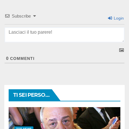
Subscribe
Login
0
COMMENTI
TI SEI PERSO...
TOP NEWS