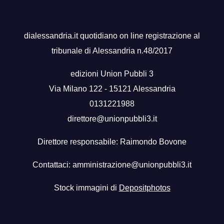
dialessandria.it quotidiano on line registrazione al
tribunale di Alessandria n.48/2017
edizioni Union Pubbli 3
Via Milano 122 - 15121 Alessandria
0131221988
direttore@unionpubbli3.it
Direttore responsabile: Raimondo Bovone
Contattaci:
amministrazione@unionpubbli3.it
Stock immagini di
Depositphotos