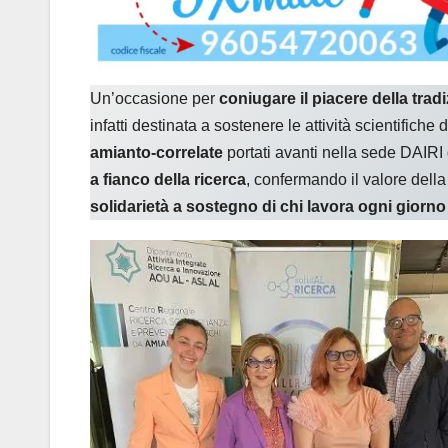
Un’occasione per
coniugare il piacere della trad
infatti destinata a sostenere le attività scientifiche
amianto-correlate
portati avanti nella sede DAIRI 
a fianco della ricerca
, confermando il valore della s
solidarietà a sostegno di chi lavora ogni giorno 