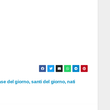
e del giorno, santi del giorno, nati