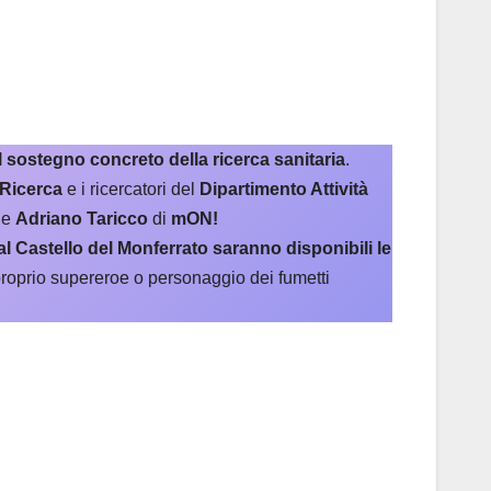
 sostegno concreto della ricerca sanitaria
.
 Ricerca
e i ricercatori del
Dipartimento Attività
e
Adriano Taricco
di
mON!
 al Castello del Monferrato saranno disponibili le
l proprio supereroe o personaggio dei fumetti