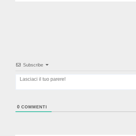
Subscribe
0
COMMENTI