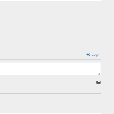
Login