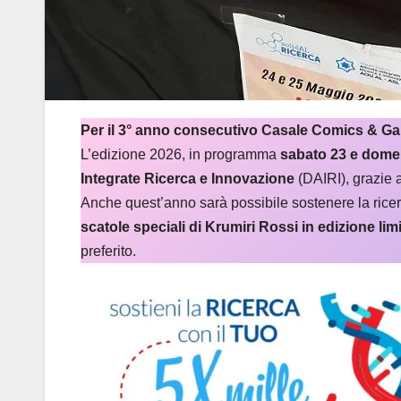
Per il 3° anno consecutivo Casale Comics & Gam
L’edizione 2026, in programma
sabato 23 e dome
Integrate Ricerca e Innovazione
(DAIRI), grazie 
Anche quest’anno sarà possibile sostenere la rice
scatole speciali di Krumiri Rossi in edizione lim
preferito.