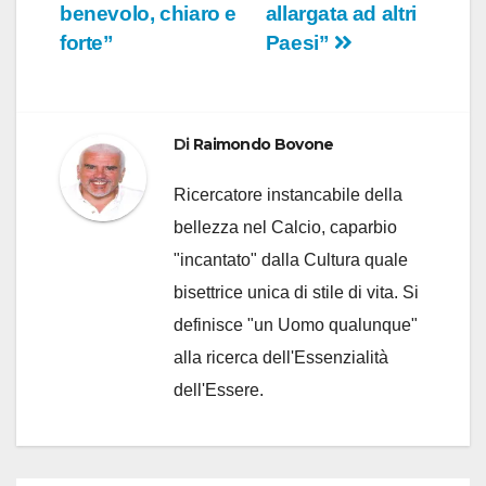
benevolo, chiaro e
allargata ad altri
forte”
Paesi”
Di
Raimondo Bovone
Ricercatore instancabile della
bellezza nel Calcio, caparbio
"incantato" dalla Cultura quale
bisettrice unica di stile di vita. Si
definisce "un Uomo qualunque"
alla ricerca dell'Essenzialità
dell'Essere.