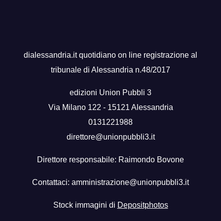
dialessandria.it quotidiano on line registrazione al
tribunale di Alessandria n.48/2017
edizioni Union Pubbli 3
Via Milano 122 - 15121 Alessandria
0131221988
direttore@unionpubbli3.it
Direttore responsabile: Raimondo Bovone
Contattaci:
amministrazione@unionpubbli3.it
Stock immagini di
Depositphotos