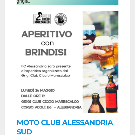
grigia.
MOTO CLUB ALESSANDRIA
SUD