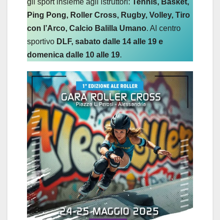
gli sport insieme agli istruttori:
Tennis, Basket,
Ping Pong, Roller Cross, Rugby, Volley, Tiro
con l’Arco, Calcio Balilla Umano
. Al centro
sportivo
DLF, sabato dalle 14 alle 19 e
domenica dalle 10 alle 19
.