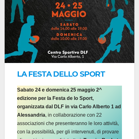
LA FESTA DELLO SPORT
Sabato 24 e domenica 25 maggio 2^
edizione per la Festa de lo Sport,
organizzata dal DLF in via Carlo Alberto 1 ad
Alessandria
, in collaborazione con 22
associazioni che presenteranno le loro attività,
con la possibilità, per gli intervenuti, di provare